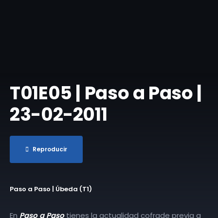
T01E05 | Paso a Paso |
23-02-2011
Reproducir
Paso a Paso | Úbeda (T1)
En
Paso a Paso
tienes la actualidad cofrade previa a