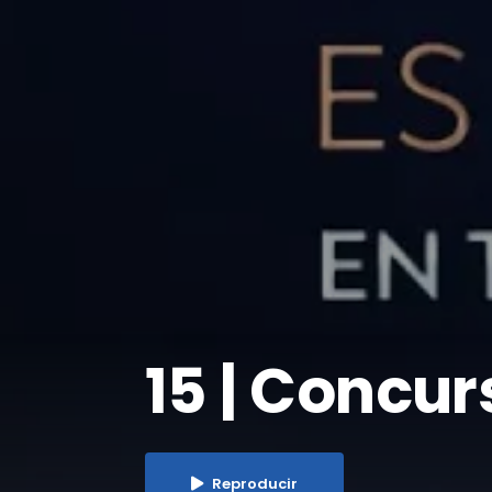
15 | Concur
Reproducir