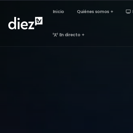
Inicio
Quiénes somos
En directo