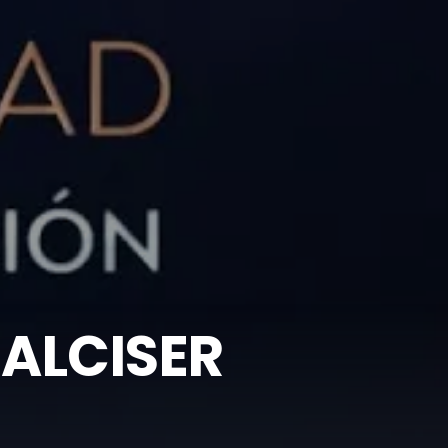
 ALCISER