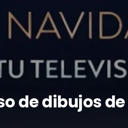
so de dibujos de