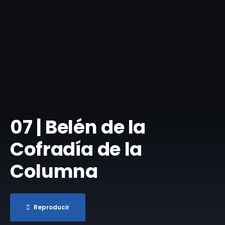
07 | Belén de la
Cofradía de la
Columna
Reproducir