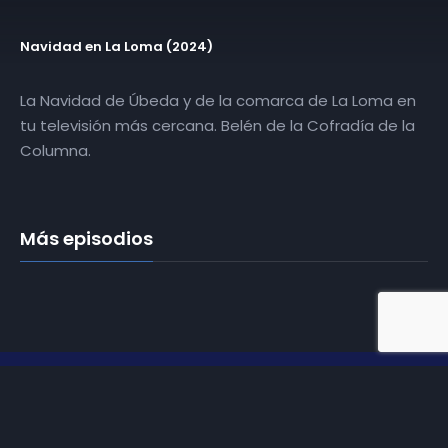
Navidad en La Loma (2024)
La Navidad de Úbeda y de la comarca de La Loma en
tu televisión más cercana. Belén de la Cofradía de la
Columna.
Más episodios