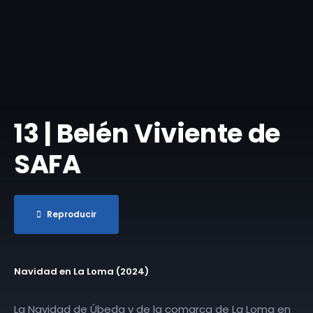
13 | Belén Viviente de
SAFA
Reproducir
Navidad en La Loma (2024)
La Navidad de Úbeda y de la comarca de La Loma en