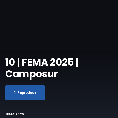
10 | FEMA 2025 |
Camposur
Reproducir
FEMA 2025