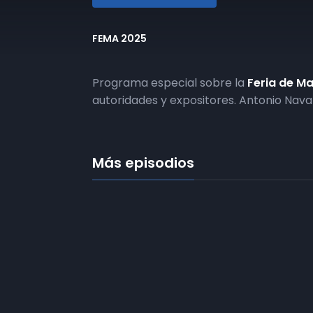
FEMA 2025
Programa especial sobre la
Feria de M
autoridades y expositores. Antonio Nav
Más episodios
Frecuencias