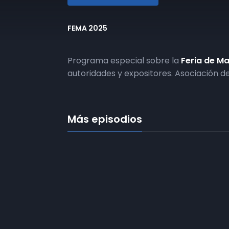
FEMA 2025
Programa especial sobre la
Feria de M
autoridades y expositores. Asociación de
Más episodios
Frecuencias