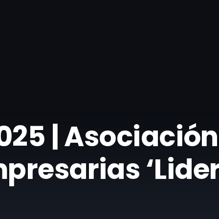
025 | Asociación
presarias ‘Lider