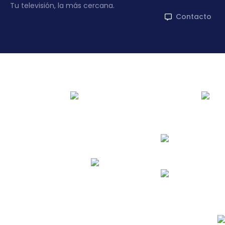
Tu televisión, la más cercana.
Contacto