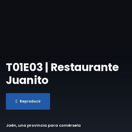
T01E03 | Restaurante
Juanito
Reproducir
Jaén, una provincia para comérsela