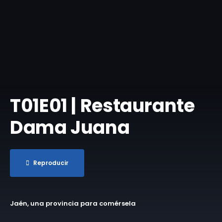
T01E01 | Restaurante
Dama Juana
Reproducir
Jaén, una provincia para comérsela