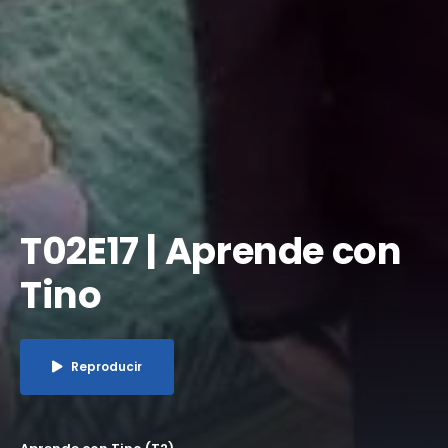
T02E17 | Aprende con
Tino
Reproducir