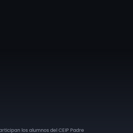
participan los alumnos del CEIP Padre