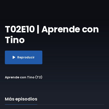
T02E10 | Aprende con
Tino
Reproducir
Aprende con Tino (T2)
Más episodios