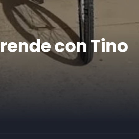
prende con Tino