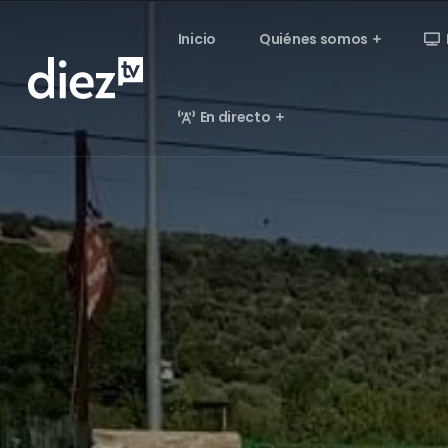
Inicio
Quiénes somos
En directo