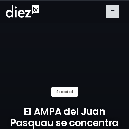
Sociedad
El AMPA del Juan
Pasquau se concentra