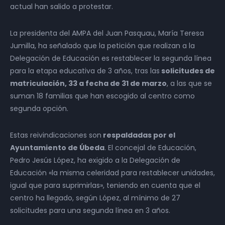
actual han salido a protestar.
La presidenta del AMPA del Juan Pasquau, María Teresa
Jumilla, ha señalado que la petición que realizan a la
Delegación de Educación es restablecer la segunda línea
para la etapa educativa de 3 años, tras las
solicitudes de
matriculación, 33 a fecha de 31 de marzo
, a las que se
suman 18 familias que han escogido al centro como
segunda opción.
Estas reivindicaciones son
respaldadas por el
Ayuntamiento de Úbeda
. El concejal de Educación,
Pedro Jesús López, ha exigido a la Delegación de
Educación «la misma celeridad para restablecer unidades,
igual que para suprimirlas», teniendo en cuenta que el
centro ha llegado, según López, al mínimo de 27
solicitudes para una segunda línea en 3 años.