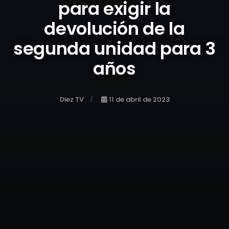
para exigir la
devolución de la
segunda unidad para 3
años
Diez TV
11 de abril de 2023