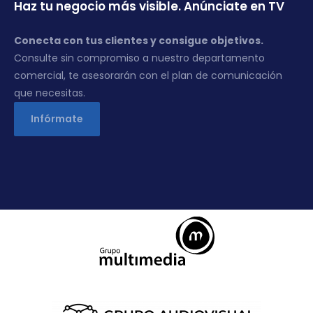
Haz tu negocio más visible. Anúnciate en TV
Conecta con tus clientes y consigue objetivos.
Consulte sin compromiso a nuestro departamento
comercial, te asesorarán con el plan de comunicación
que necesitas.
Infórmate