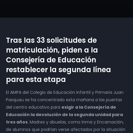
Tras las 33 solicitudes de
matriculación, piden a la
Consejería de Educación
restablecer la segunda línea
para esta etapa
El AMPA del Colegio de Educación Infantil y Primaria Juan
Pasquau se ha concentrado esta mañana a las puertas
del centro educativo para
exigir a la Consejería de
Educación la devolución de la segunda unidad para
tres años
. Madres y abuelas, como Inma y Encarnación,
de alumnos que podrían verse afectados por la situación