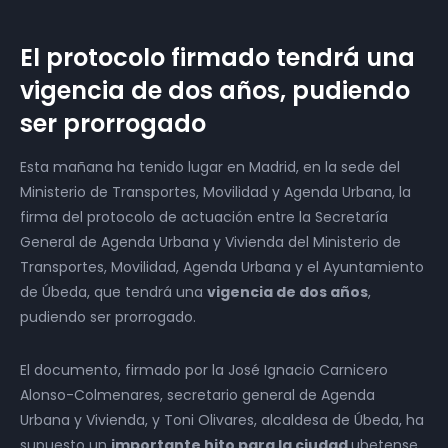
El protocolo firmado tendrá una
vigencia de dos años, pudiendo
ser prorrogado
Esta mañana ha tenido lugar en Madrid, en la sede del
Ministerio de Transportes, Movilidad y Agenda Urbana, la
firma del protocolo de actuación entre la Secretaría
General de Agenda Urbana y Vivienda del Ministerio de
Transportes, Movilidad, Agenda Urbana y el Ayuntamiento
de Úbeda, que tendrá una
vigencia de dos años
,
pudiendo ser prorrogado.
El documento, firmado por la José Ignacio Carnicero
Alonso-Colmenares, secretario general de Agenda
Urbana y Vivienda, y Toni Olivares, alcaldesa de Úbeda, ha
supuesto un
importante hito para la ciudad
ubetense,