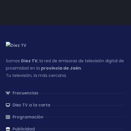
Somos
Diez TV
, la red de emisoras de televisión digital de
proximidad en la
provincia de Jaén
.
Tu televisión, la más cercana.
Frecuencias
Diez TV a la carta
Programación
Publicidad