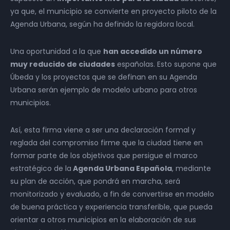
ya que, el municipio se convierte en proyecto piloto de la
Agenda Urbana, según ha definido la regidora local.
Una oportunidad a la que
han accedido un número
muy reducido de ciudades
españolas. Esto supone que
Úbeda y los proyectos que se definan en su Agenda
Urbana serán ejemplo de modelo urbano para otros
municipios.
Así, esta firma viene a ser una declaración formal y
reglada del compromiso firme que la ciudad tiene en
formar parte de los objetivos que persigue el marco
estratégico de la
Agenda Urbana Española
, mediante
su plan de acción, que pondrá en marcha, será
monitorizado y evaluado, a fin de convertirse en modelo
de buena práctica y experiencia transferible, que pueda
orientar a otros municipios en la elaboración de sus