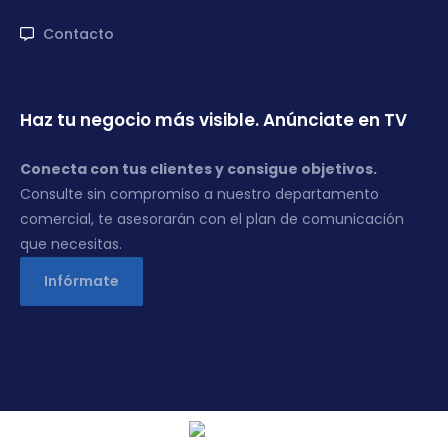
Contacto
Haz tu negocio más visible. Anúnciate en TV
Conecta con tus clientes y consigue objetivos.
Consulte sin compromiso a nuestro departamento
comercial, te asesorarán con el plan de comunicación
que necesitas.
Infórmate