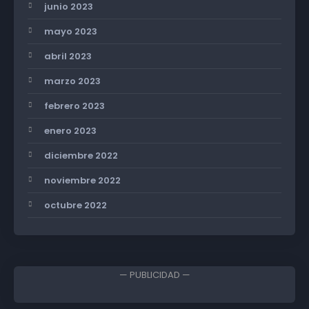
junio 2023
mayo 2023
abril 2023
marzo 2023
febrero 2023
enero 2023
diciembre 2022
noviembre 2022
octubre 2022
— PUBLICIDAD —