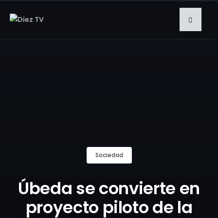
Sociedad
Úbeda se convierte en
proyecto piloto de la