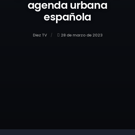
agenda urbana
española
Diez TV
28 de marzo de 2023