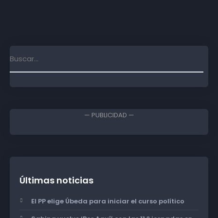
— PUBLICIDAD —
Últimas noticias
El PP elige Úbeda para iniciar el curso político