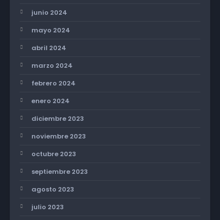
junio 2024
mayo 2024
abril 2024
marzo 2024
febrero 2024
enero 2024
diciembre 2023
noviembre 2023
octubre 2023
septiembre 2023
agosto 2023
julio 2023