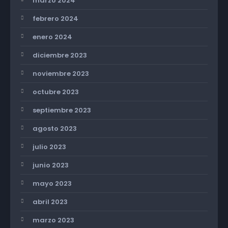
marzo 2024
febrero 2024
enero 2024
diciembre 2023
noviembre 2023
octubre 2023
septiembre 2023
agosto 2023
julio 2023
junio 2023
mayo 2023
abril 2023
marzo 2023