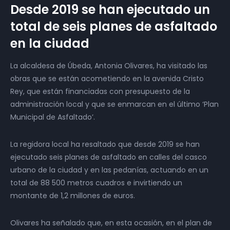
Desde 2019 se han ejecutado un
total de seis planes de asfaltado
en la ciudad
La alcaldesa de Úbeda, Antonia Olivares, ha visitado las
obras que se están acometiendo en la avenida Cristo
Rey, que están financiadas con presupuesto de la
administración local y que se enmarcan en el último ‘Plan
Municipal de Asfaltado’.
La regidora local ha resaltado que desde 2019 se han
ejecutado seis planes de asfaltado en calles del casco
urbano de la ciudad y en las pedanías, actuando en un
total de 88 500 metros cuadros e invirtiendo un
montante de 1,2 millones de euros.
Olivares ha señalado que, en esta ocasión, en el plan de