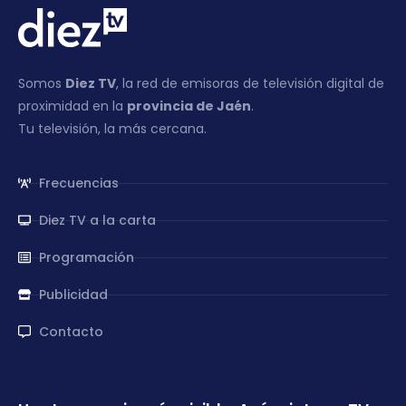
Somos
Diez TV
, la red de emisoras de televisión digital de
proximidad en la
provincia de Jaén
.
Tu televisión, la más cercana.
Frecuencias
Diez TV a la carta
Programación
Publicidad
Contacto