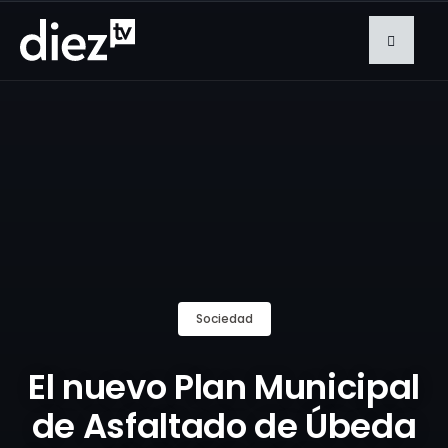
Sociedad
El nuevo Plan Municipal
de Asfaltado de Úbeda