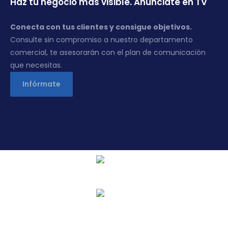
Haz tu negocio más visible. Anúnciate en TV
Conecta con tus clientes y consigue objetivos.
Consulte sin compromiso a nuestro departamento
comercial, te asesorarán con el plan de comunicación
que necesitas.
Infórmate