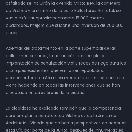
asfaltado se incluirán la avenida Cristo Rey, la carretera
de Vilches y un tramo de la calle Ballesteros. En total, se
van a asfaltar aproximadamente 15 000 metros
cuadrados, mejora que supone una inversión de 200 000
euros.
Además del tratamiento en la parte superficial de las
calles mencionadas, la actuación contempla la
implantación de señalización vial y redes de riego para los
alcorques existentes, que van a ser repoblados,
«incrementando así la masa vegetal existente», como se
viene haciendo en todas las intervenciones que se han
ejecutado en otras áreas de la ciudad.
La alcaldesa ha explicado también que la competencia
para arreglar la carretera de Vilches es de la Junta de
Andalucía. «Viendo que no había perspectivas de adecuar
esta vía, por parte de la Junta, después de innumerables