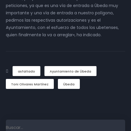
peticiones, ya que es una vía de entrada a Úbeda muy
importante y una vía de entrada a nuestro polígono,
pedimos las respectivas autorizaciones y es el
Ayuntamiento, con el esfuerzo de todos los ubetenses,
quien finalmente la va a arreglar», ha indicado.
asfaltado
Ayuntamiento de Úbeda
Toni Olivares Martínez
Úbeda