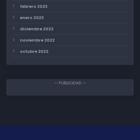
febrero 2023
enero 2023
diciembre 2022
noviembre 2022
octubre 2022
— PUBLICIDAD —