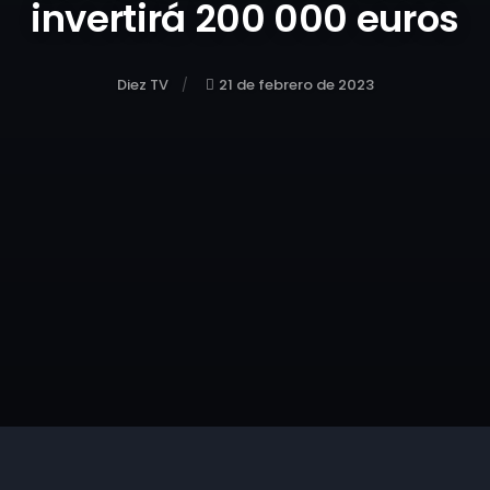
invertirá 200 000 euros
Diez TV
21 de febrero de 2023