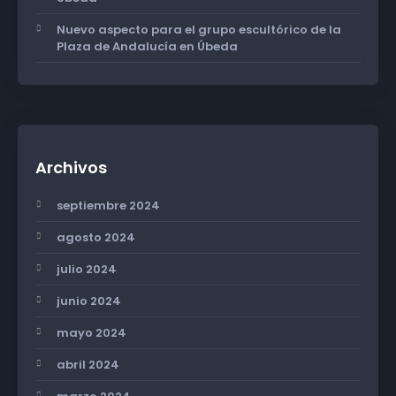
Nuevo aspecto para el grupo escultórico de la
Plaza de Andalucía en Úbeda
Archivos
septiembre 2024
agosto 2024
julio 2024
junio 2024
mayo 2024
abril 2024