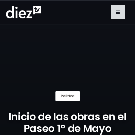
Política
Inicio de las obras en el
Paseo 1º de Mayo