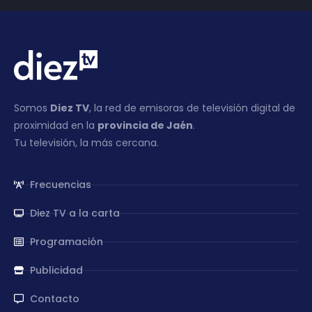
Somos
Diez TV
, la red de emisoras de televisión digital de
proximidad en la
provincia de Jaén
.
Tu televisión, la más cercana.
Frecuencias
Diez TV a la carta
Programación
Publicidad
Contacto