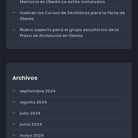
Memoria en Úbeda ya están instaladas
Vuelven los Cursos de Sevillanas para la Feria de
Úbeda
Nuevo aspecto para el grupo escultórico de la
Plaza de Andalucía en Úbeda
Archivos
septiembre 2024
agosto 2024
julio 2024
junio 2024
mayo 2024