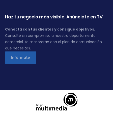
Haz tu negocio más visible. Anúnciate en TV
Conecta con tus clientes y consigue objetivos.
Consulte sin compromiso a nuestro departamento
comercial, te asesorarán con el plan de comunicación
que necesitas.
Infórmate