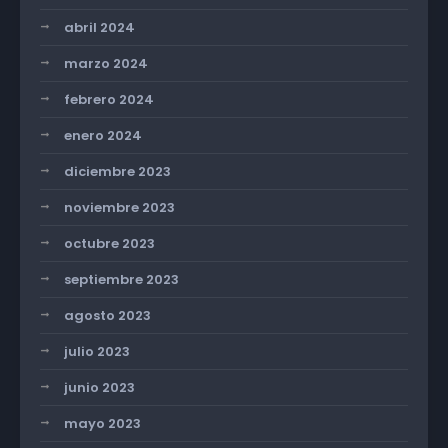
abril 2024
marzo 2024
febrero 2024
enero 2024
diciembre 2023
noviembre 2023
octubre 2023
septiembre 2023
agosto 2023
julio 2023
junio 2023
mayo 2023