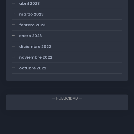
abril 2023
marzo 2023
febrero 2023
enero 2023
diciembre 2022
noviembre 2022
octubre 2022
— PUBLICIDAD —