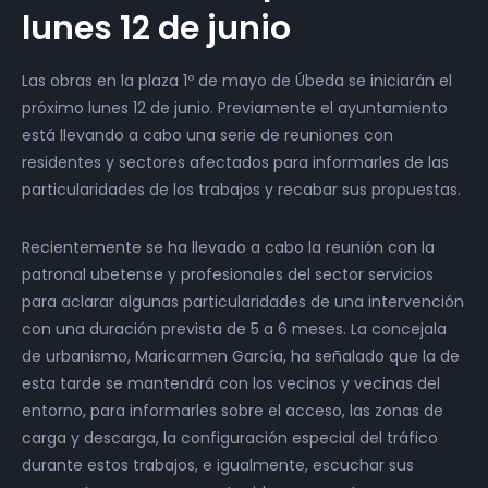
lunes 12 de junio
Las obras en la plaza 1º de mayo de Úbeda se iniciarán el
próximo lunes 12 de junio. Previamente el ayuntamiento
está llevando a cabo una serie de reuniones con
residentes y sectores afectados para informarles de las
particularidades de los trabajos y recabar sus propuestas.
Recientemente se ha llevado a cabo la reunión con la
patronal ubetense y profesionales del sector servicios
para aclarar algunas particularidades de una intervención
con una duración prevista de 5 a 6 meses. La concejala
de urbanismo, Maricarmen García, ha señalado que la de
esta tarde se mantendrá con los vecinos y vecinas del
entorno, para informarles sobre el acceso, las zonas de
carga y descarga, la configuración especial del tráfico
durante estos trabajos, e igualmente, escuchar sus