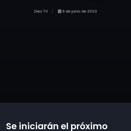
Diez TV
6 de junio de 2023
Se iniciarán el próximo