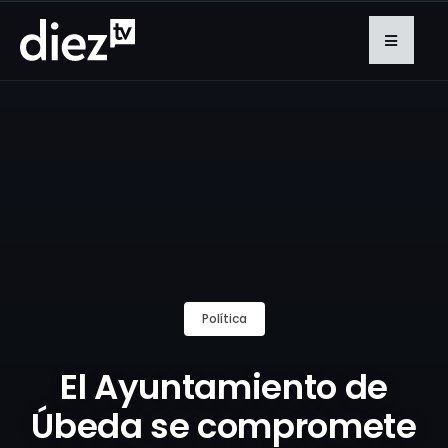
Política
El Ayuntamiento de
Úbeda se compromete