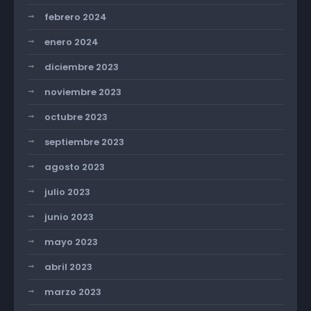
febrero 2024
enero 2024
diciembre 2023
noviembre 2023
octubre 2023
septiembre 2023
agosto 2023
julio 2023
junio 2023
mayo 2023
abril 2023
marzo 2023