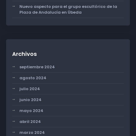
Nuevo aspecto para el grupo escultórico de la
Plaza de Andalucía en Úbeda
Archivos
septiembre 2024
agosto 2024
julio 2024
junio 2024
mayo 2024
abril 2024
marzo 2024