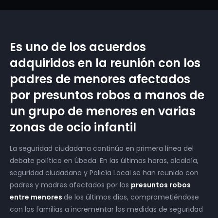
Es uno de los acuerdos
adquiridos en la reunión con los
padres de menores afectados
por presuntos robos a manos de
un grupo de menores en varias
zonas de ocio infantil
La seguridad ciudadana continúa en primera línea del
debate político en Úbeda. En las últimas horas, alcaldía,
seguridad ciudadana y Policía Local se han reunido con
padres y madres afectados por los
presuntos robos
entre menores
de los últimos días, comprometiéndose
con las familias a incrementar las medidas de seguridad