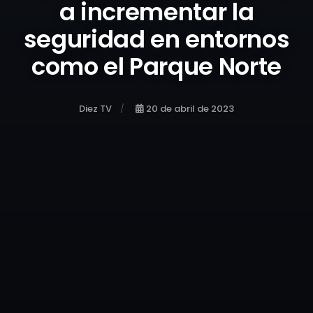
a incrementar la
seguridad en entornos
como el Parque Norte
Diez TV
20 de abril de 2023