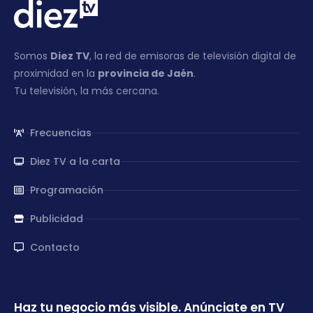
Somos
Diez TV
, la red de emisoras de televisión digital de
proximidad en la
provincia de Jaén
.
Tu televisión, la más cercana.
Frecuencias
Diez TV a la carta
Programación
Publicidad
Contacto
Haz tu negocio más visible. Anúnciate en TV