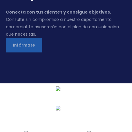
Conecta con tus clientes y consigue objetivos.
Consulte sin compromiso a nuestro departamento
comercial, te asesorarán con el plan de comunicación
que necesitas.
Infórmate