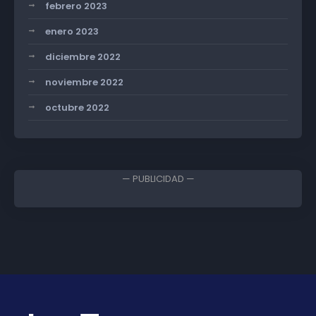
febrero 2023
enero 2023
diciembre 2022
noviembre 2022
octubre 2022
— PUBLICIDAD —