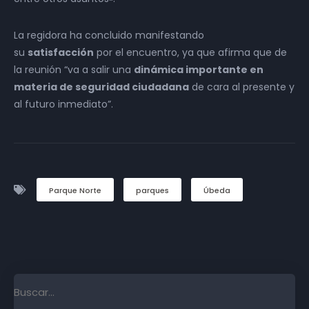
La regidora ha concluido manifestando
su
satisfacción
por el encuentro, ya que afirma que de
la reunión “va a salir una
dinámica importante en
materia de seguridad ciudadana
de cara al presente y
al futuro inmediato”.
Parque Norte
parques
Úbeda