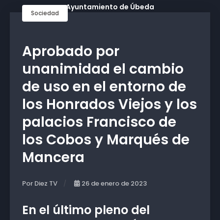
Sociedad
Aprobado por
unanimidad el cambio
de uso en el entorno de
los Honrados Viejos y los
palacios Francisco de
los Cobos y Marqués de
Mancera
Por Diez TV
26 de enero de 2023
En el último pleno del