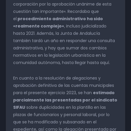
corporación por la aprobación unánime de esta
cuestión tan importante». Recordaba que
el
procedimiento administrativo ha sido
«realmente complejo»
, incluso judicializado
hasta 2021. Además, la Junta de Andalucía
también tardó un año en responder una consulta
administrativa, y hay que sumar dos cambios
normativos en la legislación urbanística en la
comunidad autónoma, hasta llegar hasta aquí.
En cuanto a la resolución de alegaciones y
aprobación definitiva de las cuentas municipales
para el presente ejercicio 2023, se han
estimado
parcialmente las presentadas por el sindicato
SIFAU
sobre duplicidades en la plantilla en las
plazas de funcionarios y personal laboral, por lo
que se ha modificado y subsanado en el
expediente, así como la alegación presentada por