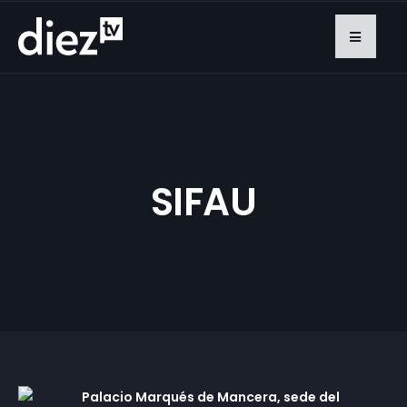
SIFAU