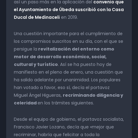
así un paso más en la aplicación del
convenio que
el Ayuntamiento de Úbeda suscribió con la Casa
Ducal de Medinaceli
en 2019.
Una cuestión importante para el cumplimiento de
los compromisos suscritos en su día, con el que se
persigue la
revitalización del entorno como
motor de desarrollo económico, social,
cultural y turístico
. Así se ha puesto hoy de
manifiesto en el pleno de enero, una cuestión que
ha salido adelante por unanimidad. Los populares
han votado a favor, eso sí, decía el portavoz
Miguel Ángel Higueras,
recriminando diligencia y
celeridad
en los trámites siguientes.
Desde el equipo de gobierno, el portavoz socialista,
Francisco Javier Lozano, decía que «mejor que
recriminar, habría que felicitar a toda la