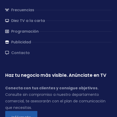
Frecuencias
Diez TV a la carta
Programación
Publicidad
Contacto
Haz tu negocio más visible. Anúnciate en TV
Conecta con tus clientes y consigue objetivos.
Consulte sin compromiso a nuestro departamento
comercial, te asesorarán con el plan de comunicación
que necesitas.