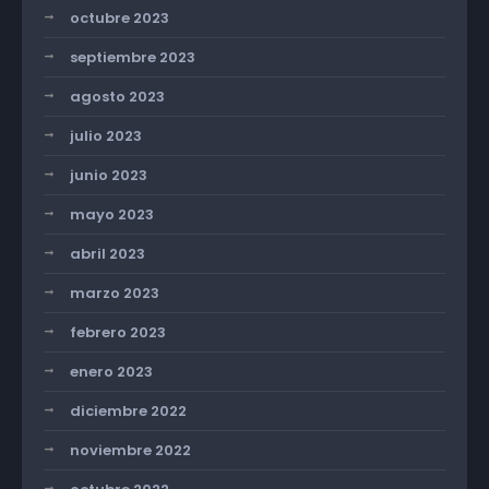
octubre 2023
septiembre 2023
agosto 2023
julio 2023
junio 2023
mayo 2023
abril 2023
marzo 2023
febrero 2023
enero 2023
diciembre 2022
noviembre 2022