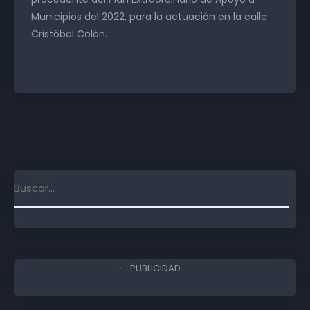
Municipios del 2022, para la actuación en la calle
Cristóbal Colón.
— PUBLICIDAD —