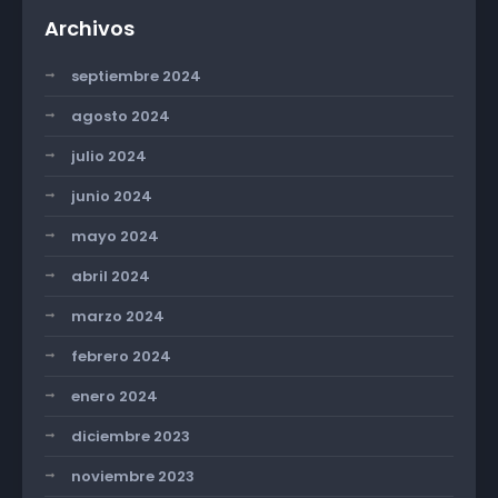
Archivos
septiembre 2024
agosto 2024
julio 2024
junio 2024
mayo 2024
abril 2024
marzo 2024
febrero 2024
enero 2024
diciembre 2023
noviembre 2023