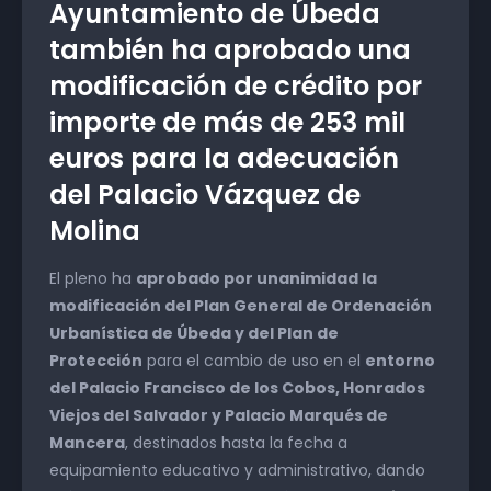
Ayuntamiento de Úbeda
también ha aprobado una
modificación de crédito por
importe de más de 253 mil
euros para la adecuación
del Palacio Vázquez de
Molina
El pleno ha
aprobado por unanimidad la
modificación del Plan General de Ordenación
Urbanística de Úbeda y del Plan de
Protección
para el cambio de uso en el
entorno
del Palacio Francisco de los Cobos, Honrados
Viejos del Salvador y Palacio Marqués de
Mancera
, destinados hasta la fecha a
equipamiento educativo y administrativo, dando