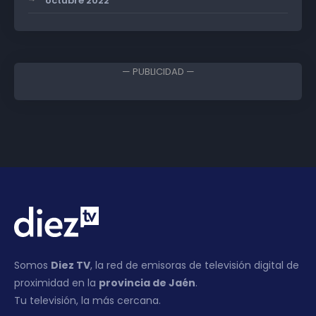
octubre 2022
— PUBLICIDAD —
Somos
Diez TV
, la red de emisoras de televisión digital de
proximidad en la
provincia de Jaén
.
Tu televisión, la más cercana.