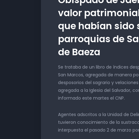
valor patrimonial
que habían sido 
parroquias de Sa
de Baeza
Se trataba de un libro de índices des
San Marcos, agregada de manera poster
desposorios del sagrario y velaciones
agregada a la Iglesia del Salvador, c
informado este martes el CNP.
Agentes adscritos a la Unidad de Del
tuvieron conocimiento de la sustra
interpuesta el pasado 2 de marzo por 