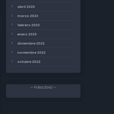
abril 2023
marzo 2023
febrero 2023
enero 2023
diciembre 2022
noviembre 2022
octubre 2022
— PUBLICIDAD —