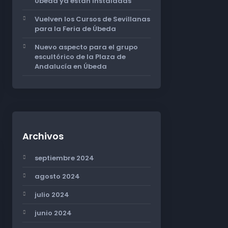
Úbeda ya están instaladas
Vuelven los Cursos de Sevillanas
para la Feria de Úbeda
Nuevo aspecto para el grupo
escultórico de la Plaza de
Andalucía en Úbeda
Archivos
septiembre 2024
agosto 2024
julio 2024
junio 2024