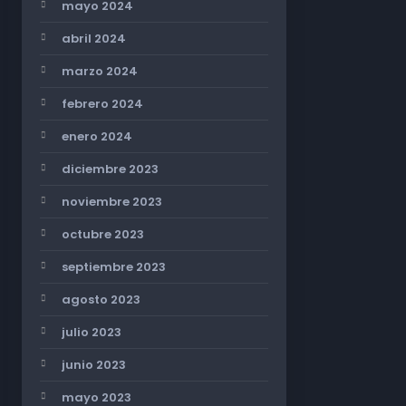
mayo 2024
abril 2024
marzo 2024
febrero 2024
enero 2024
diciembre 2023
noviembre 2023
octubre 2023
septiembre 2023
agosto 2023
julio 2023
junio 2023
mayo 2023