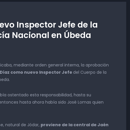
evo Inspector Jefe de la
cía Nacional en Úbeda
blicaba, mediante orden general interna, la aprobación
 Díaz como nuevo Inspector Jefe
del Cuerpo de la
beda.
bía ostentado esta responsabilidad, hasta su
 entonces hasta ahora había sido José Lomas quien
e, natural de Jódar,
proviene de la central de Jaén