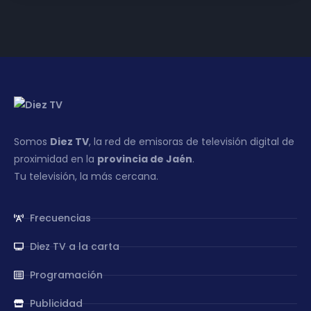
Somos
Diez TV
, la red de emisoras de televisión digital de
proximidad en la
provincia de Jaén
.
Tu televisión, la más cercana.
Frecuencias
Diez TV a la carta
Programación
Publicidad