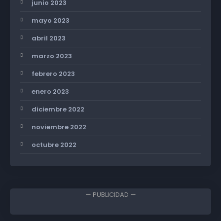
junio 2023
mayo 2023
abril 2023
marzo 2023
febrero 2023
enero 2023
diciembre 2022
noviembre 2022
octubre 2022
— PUBLICIDAD —