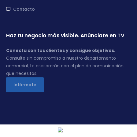
Contacto
Haz tu negocio más visible. Anúnciate en TV
Conecta con tus clientes y consigue objetivos.
Consulte sin compromiso a nuestro departamento
comercial, te asesorarán con el plan de comunicación
que necesitas.
Infórmate