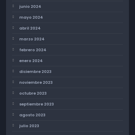
junio 2024
mayo 2024
abril 2024
marzo 2024
febrero 2024
enero 2024
diciembre 2023
noviembre 2023
octubre 2023
septiembre 2023
agosto 2023
julio 2023