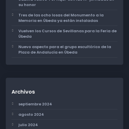
su honor
Tres de las ocho losas del Monumento a la
Memoria en Úbeda ya están instaladas
Vuelven los Cursos de Sevillanas para la Feria de
Úbeda
Nuevo aspecto para el grupo escultórico de la
Plaza de Andalucía en Úbeda
Archivos
septiembre 2024
agosto 2024
julio 2024