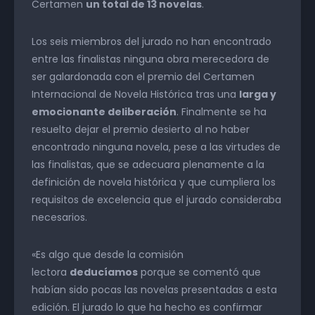
Certamen
un total de 13 novelas
.
Los seis miembros del jurado no han encontrado
entre las finalistas ninguna obra merecedora de
ser galardonada con el premio del Certamen
Internacional de Novela Histórica tras una
larga y
emocionante deliberación
. Finalmente se ha
resuelto dejar el premio desierto al no haber
encontrado ninguna novela, pese a las virtudes de
las finalistas, que se adecuara plenamente a la
definición de novela histórica y que cumpliera los
requisitos de excelencia que el jurado consideraba
necesarios.
«Es algo que desde la comisión
lectora
deducíamos
porque se comentó que
habían sido pocas las novelas presentadas a esta
edición. El jurado lo que ha hecho es confirmar