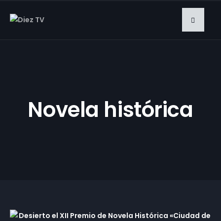
Novela histórica