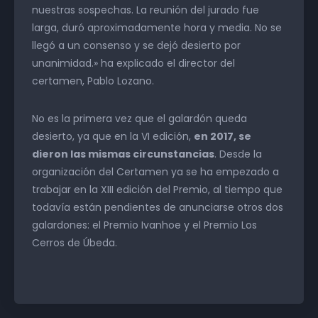
nuestras sospechas. La reunión del jurado fue
larga, duró aproximadamente hora y media. No se
llegó a un consenso y se dejó desierto por
unanimidad.» ha explicado el director del
certamen, Pablo Lozano.
No es la primera vez que el galardón queda
desierto, ya que en la VI edición,
en 2017, se
dieron las mismas circunstancias
. Desde la
organización del Certamen ya se ha empezado a
trabajar en la XIII edición del Premio, al tiempo que
todavía están pendientes de anunciarse otros dos
galardones: el Premio Ivanhoe y el Premio Los
Cerros de Úbeda.