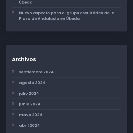
Úbeda
Nuevo aspecto para el grupo escultórico de la
Plaza de Andalucía en Úbeda
Archivos
septiembre 2024
agosto 2024
julio 2024
junio 2024
mayo 2024
abril 2024