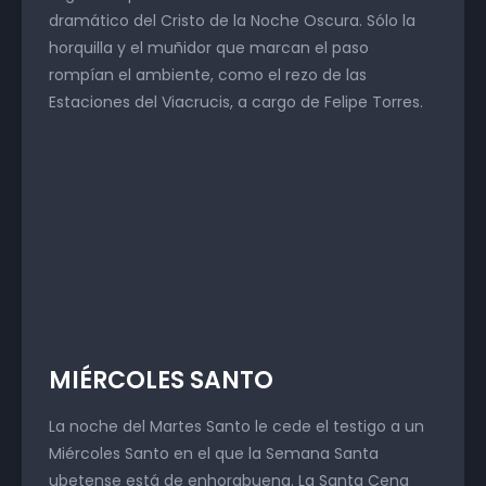
dramático del Cristo de la Noche Oscura. Sólo la
horquilla y el muñidor que marcan el paso
rompían el ambiente, como el rezo de las
Estaciones del Viacrucis, a cargo de Felipe Torres.
MIÉRCOLES SANTO
La noche del Martes Santo le cede el testigo a un
Miércoles Santo en el que la Semana Santa
ubetense está de enhorabuena. La Santa Cena