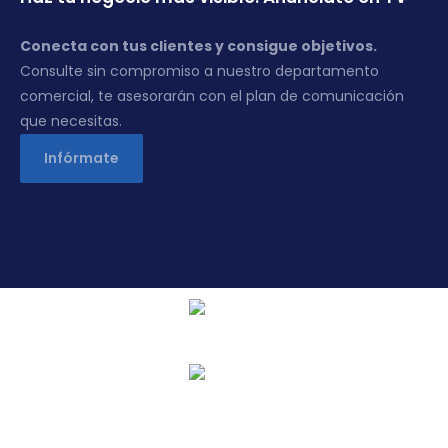
Conecta con tus clientes y consigue objetivos.
Consulte sin compromiso a nuestro departamento
comercial, te asesorarán con el plan de comunicación
que necesitas.
Infórmate