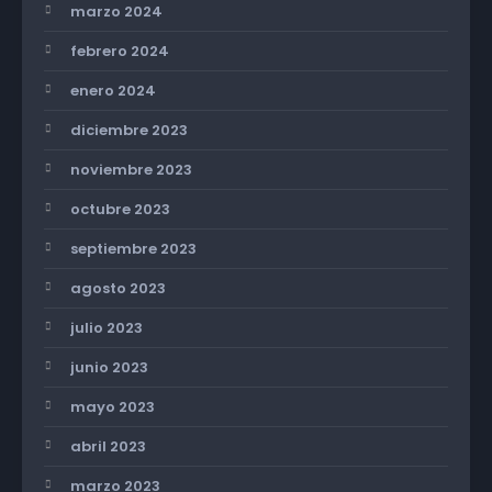
marzo 2024
febrero 2024
enero 2024
diciembre 2023
noviembre 2023
octubre 2023
septiembre 2023
agosto 2023
julio 2023
junio 2023
mayo 2023
abril 2023
marzo 2023