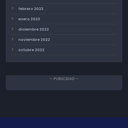
febrero 2023
enero 2023
diciembre 2022
noviembre 2022
octubre 2022
— PUBLICIDAD —