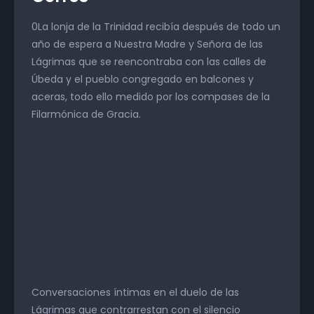
0La lonja de la Trinidad recibía después de todo un
año de espera a Nuestra Madre y Señora de las
Lágrimas que se reencontraba con las calles de
Úbeda y el pueblo congregado en balcones y
aceras, todo ello medido por los compases de la
Filarmónica de Gracia.
Conversaciones íntimas en el duelo de las
Lágrimas que contrarrestan con el silencio