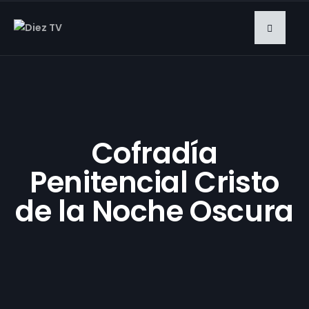
Cofradía
Penitencial Cristo
de la Noche Oscura