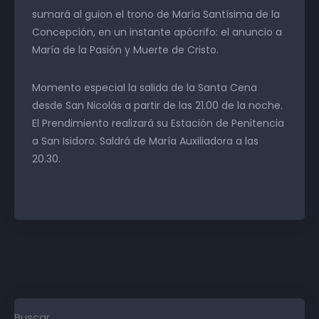
sumará al guion el trono de María Santísima de la
Concepción, en un instante apócrifo: el anuncio a
María de la Pasión y Muerte de Cristo.
Momento especial la salida de la Santa Cena
desde San Nicolás a partir de las 21.00 de la noche.
El Prendimiento realizará su Estación de Penitencia
a San Isidoro. Saldrá de María Auxiliadora a las
20.30.