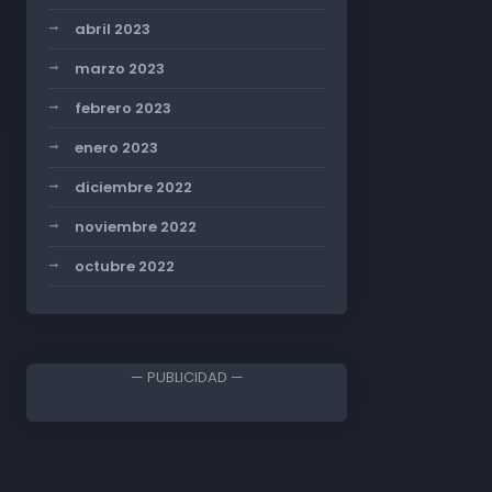
abril 2023
marzo 2023
febrero 2023
enero 2023
diciembre 2022
noviembre 2022
octubre 2022
— PUBLICIDAD —