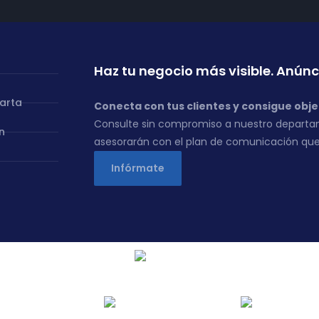
Haz tu negocio más visible. Anúnc
carta
Conecta con tus clientes y consigue obje
Consulte sin compromiso a nuestro departa
n
asesorarán con el plan de comunicación que
Infórmate