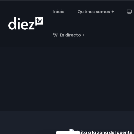
Inicio
Quiénes somos
En directo