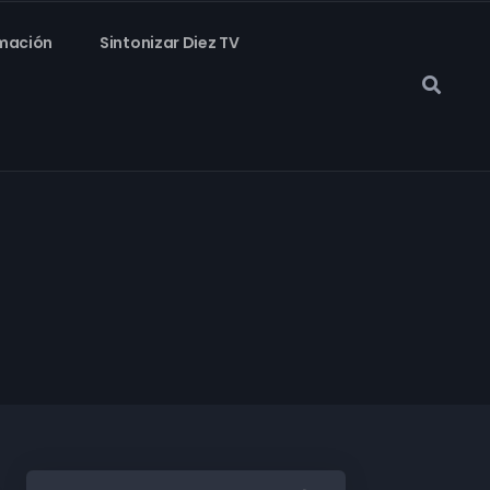
mación
Sintonizar Diez TV