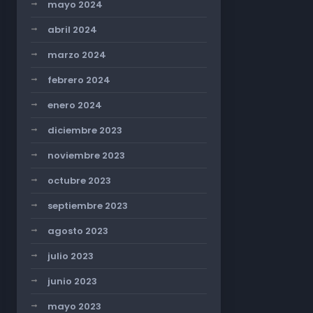
mayo 2024
abril 2024
marzo 2024
febrero 2024
enero 2024
diciembre 2023
noviembre 2023
octubre 2023
septiembre 2023
agosto 2023
julio 2023
junio 2023
mayo 2023