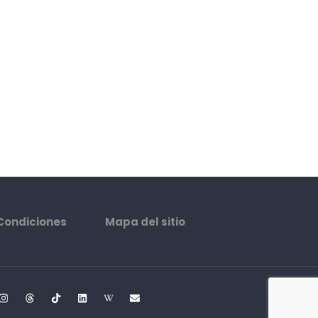
Condiciones
Mapa del sitio