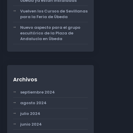
Úbeda ya están instaladas
Vuelven los Cursos de Sevillanas
para la Feria de Úbeda
Nuevo aspecto para el grupo
escultórico de la Plaza de
Andalucía en Úbeda
Archivos
septiembre 2024
agosto 2024
julio 2024
junio 2024