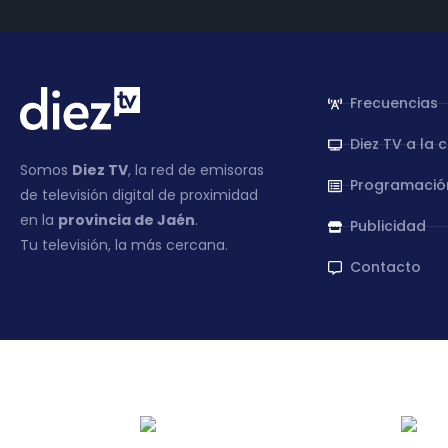
Frecuencias
Diez TV a la 
Somos
Diez TV
, la red de emisoras
Programació
de televisión digital de proximidad
en la
provincia de Jaén
.
Publicidad
Tu televisión, la más cercana.
Contacto