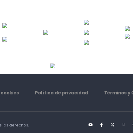
 cookies
Política de privacidad
Términos y 
s los derechos.