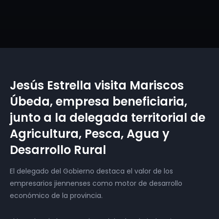
Jesús Estrella visita Mariscos
Úbeda, empresa beneficiaria,
junto a la delegada territorial de
Agricultura, Pesca, Agua y
Desarrollo Rural
El delegado del Gobierno destaca el valor de los
empresarios jiennenses como motor de desarrollo
económico de la provincia.