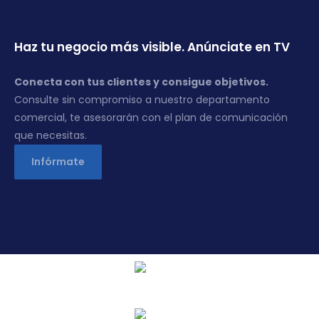
Haz tu negocio más visible. Anúnciate en TV
Conecta con tus clientes y consigue objetivos.
Consulte sin compromiso a nuestro departamento
comercial, te asesorarán con el plan de comunicación
que necesitas.
Infórmate