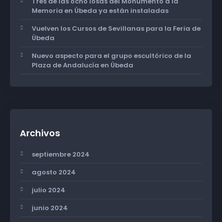
Tres de las ocho losas del Monumento a la
Memoria en Úbeda ya están instaladas
Vuelven los Cursos de Sevillanas para la Feria de
Úbeda
Nuevo aspecto para el grupo escultórico de la
Plaza de Andalucía en Úbeda
Archivos
septiembre 2024
agosto 2024
julio 2024
junio 2024