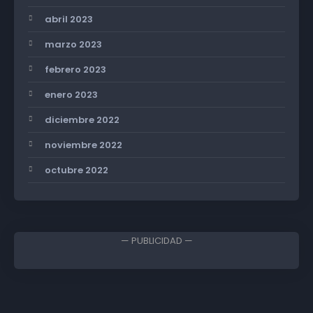
abril 2023
marzo 2023
febrero 2023
enero 2023
diciembre 2022
noviembre 2022
octubre 2022
— PUBLICIDAD —