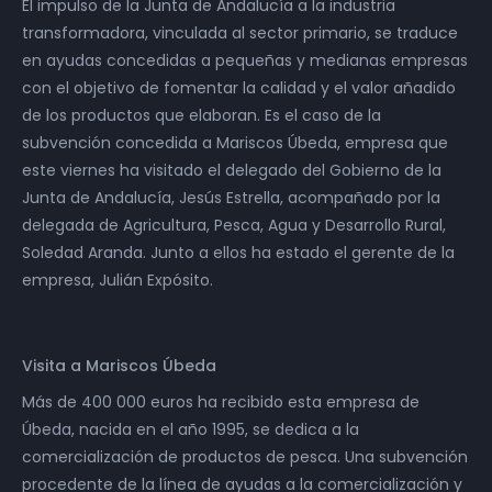
El impulso de la Junta de Andalucía a la industria
transformadora, vinculada al sector primario, se traduce
en ayudas concedidas a pequeñas y medianas empresas
con el objetivo de fomentar la calidad y el valor añadido
de los productos que elaboran. Es el caso de la
subvención concedida a Mariscos Úbeda, empresa que
este viernes ha visitado el delegado del Gobierno de la
Junta de Andalucía, Jesús Estrella, acompañado por la
delegada de Agricultura, Pesca, Agua y Desarrollo Rural,
Soledad Aranda. Junto a ellos ha estado el gerente de la
empresa, Julián Expósito.
Visita a Mariscos Úbeda
Más de 400 000 euros ha recibido esta empresa de
Úbeda, nacida en el año 1995, se dedica a la
comercialización de productos de pesca. Una subvención
procedente de la línea de ayudas a la comercialización y