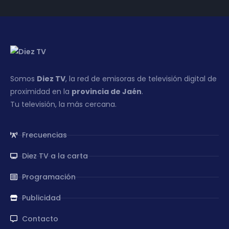
Somos
Diez TV
, la red de emisoras de televisión digital de
proximidad en la
provincia de Jaén
.
Tu televisión, la más cercana.
Frecuencias
Diez TV a la carta
Programación
Publicidad
Contacto