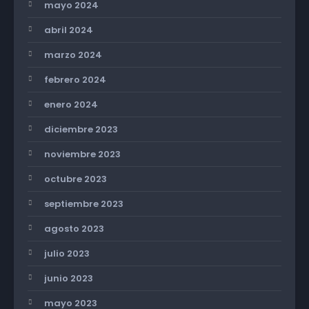
mayo 2024
abril 2024
marzo 2024
febrero 2024
enero 2024
diciembre 2023
noviembre 2023
octubre 2023
septiembre 2023
agosto 2023
julio 2023
junio 2023
mayo 2023