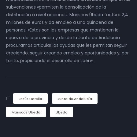
subvenciones «permiten la consolidación de la
distribución a nivel nacional». Mariscos Úbeda factura 2,4
millones de euros y da empleo a una quincena de
personas. «Estas son las empresas que mantienen la
riqueza de la provincia y desde la Junta de Andalucía
procuramos articular las ayudas que les permitan seguir
creciendo, seguir creando empleo y oportunidades y, por
tanto, propiciando el desarrollo de Jaén».
Jesús Estrella
Junta de Andalucía
Mariscos Úbeda
Úbeda