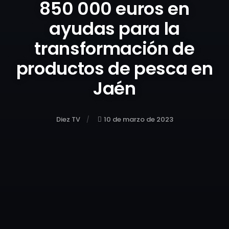
850 000 euros en
ayudas para la
transformación de
productos de pesca en
Jaén
Diez TV
10 de marzo de 2023