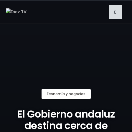
Economía y negocios
El Gobierno andaluz
destina cerca de