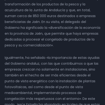
transformación de los productos de la pesca y la
acuicultura de la Junta de Andalucía y que, en total,
suman cerca de 850 000 euros destinados a empresas
beneficiarias de Jaén. En su visita, el delegado del
Gobierno ha significado la «diversificación de la economía
en la provincia de Jaén, que permite que haya empresas
dedicadas a procesar el congelado de productos de la
pesca y su comercialización».
Igualmente, ha señalado «la importancia de estas ayudas
del Gobierno andaluz, con las que contribuimos a que las
empresas crezcan no solamente en instalaciones, sino
también en el hecho de ser más eficientes desde el
punto de vista energético con la instalación de plantas
fotovoltaicas, así como desde el punto de vista
medioambiental, implementando procesos de
congelación más respetuosos con el entorno». De este
modo, Jesús Estrella ha ahondado en la idea de que estas