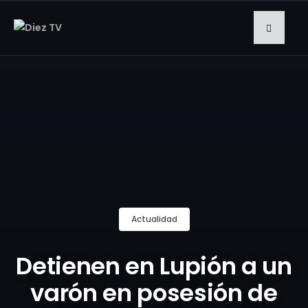
Actualidad
Detienen en Lupión a un
varón en posesión de