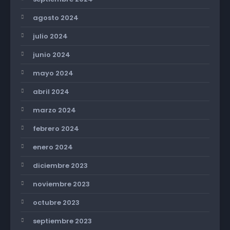
agosto 2024
julio 2024
junio 2024
mayo 2024
abril 2024
marzo 2024
febrero 2024
enero 2024
diciembre 2023
noviembre 2023
octubre 2023
septiembre 2023