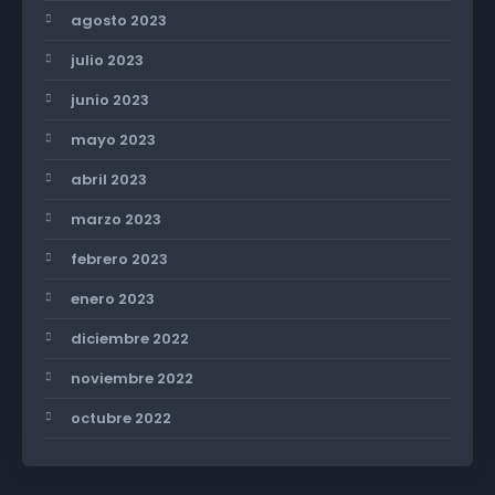
agosto 2023
julio 2023
junio 2023
mayo 2023
abril 2023
marzo 2023
febrero 2023
enero 2023
diciembre 2022
noviembre 2022
octubre 2022