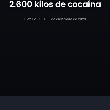
2.600 kilos de cocaína
Diez TV
19 de diciembre de 2023