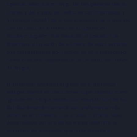
Agentes adscritos al Grupo de Estupefacientes de
Linares y del Equipo de Delincuencia Organizada y
Antidroga (EDOA) de la Comandancia de la Guardia
Civil de Jaén, en el marco de la Operación
“Atalaya-Luparia”, han detenido el pasado 7 de
diciembre a un varón de 44 años de edad, español
con antecedentes por hechos de otra naturaleza,
como presunto responsable de un delito de tráfico
de drogas.
El arrestado ocultaba el groso de la sustancia
estupefaciente en una cochera que utilizaba como
“guardería”, ya que estaba considerado uno de los
distribuidores de sustancia estupefaciente más
activo en la provincia. Fue gracias a la gran labor
desarrollada por uno de los canes adscritos al
operativo de búsqueda, que halló durante el