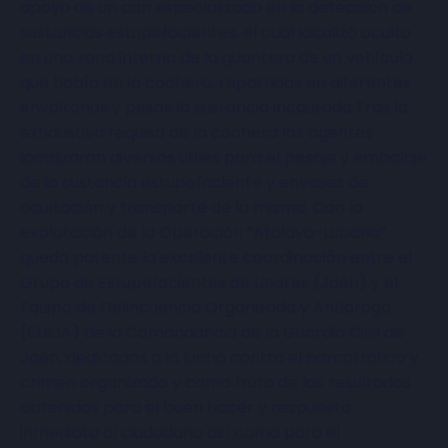
apoyo de un can especializado en la detección de
sustancias estupefacientes, el cual localizó oculto
en una zona interna de la guantera de un vehículo
que había en la cochera, repartidos en diferentes
envoltorios y pesos la sustancia incautada.Tras la
exhaustiva requisa de la cochera los agentes
localizaron diversos útiles para el pesaje y embalaje
de la sustancia estupefaciente y envases de
ocultación y transporte de la misma. Con la
explotación de la Operación “Atalaya-Luparia”
queda patente la excelente coordinación entre el
Grupo de Estupefacientes de Linares (Jaén) y el
Equipo de Delincuencia Organizada y Antidroga
(EDOA) de la Comandancia de la Guardia Civil de
Jaén, dedicados a la lucha contra el narcotráfico y
crimen organizado y como fruto de los resultados
obtenidos para el buen hacer y respuesta
inmediata al ciudadano así como para el