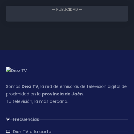
— PUBLICIDAD —
Somos
Diez TV
, la red de emisoras de televisión digital de
proximidad en la
provincia de Jaén
.
Tu televisión, la más cercana.
Frecuencias
Diez TV a la carta