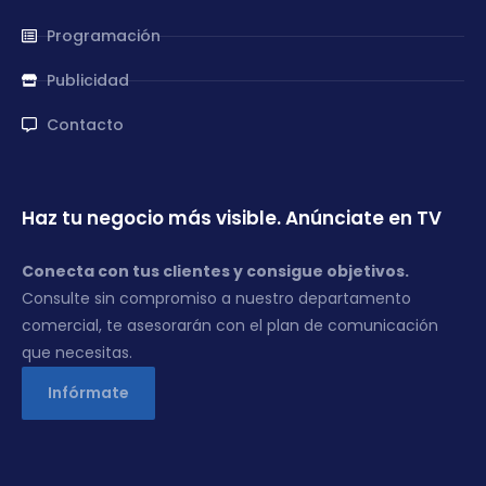
Programación
Publicidad
Contacto
Haz tu negocio más visible. Anúnciate en TV
Conecta con tus clientes y consigue objetivos.
Consulte sin compromiso a nuestro departamento
comercial, te asesorarán con el plan de comunicación
que necesitas.
Infórmate