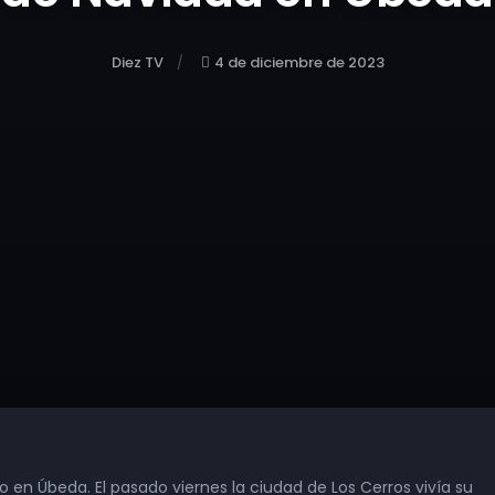
Diez TV
4 de diciembre de 2023
en Úbeda. El pasado viernes la ciudad de Los Cerros vivía su