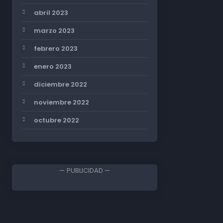
abril 2023
marzo 2023
febrero 2023
enero 2023
diciembre 2022
noviembre 2022
octubre 2022
— PUBLICIDAD —