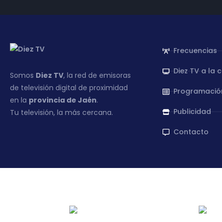
Frecuencias
Diez TV a la 
Somos
Diez TV
, la red de emisoras
de televisión digital de proximidad
Programació
en la
provincia de Jaén
.
Publicidad
Tu televisión, la más cercana.
Contacto