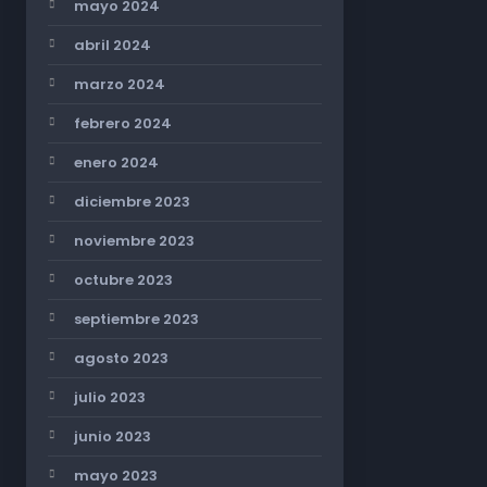
mayo 2024
abril 2024
marzo 2024
febrero 2024
enero 2024
diciembre 2023
noviembre 2023
octubre 2023
septiembre 2023
agosto 2023
julio 2023
junio 2023
mayo 2023