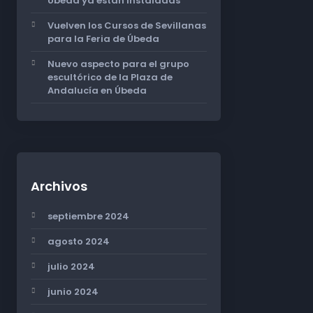
Úbeda ya están instaladas
Vuelven los Cursos de Sevillanas
para la Feria de Úbeda
Nuevo aspecto para el grupo
escultórico de la Plaza de
Andalucía en Úbeda
Archivos
septiembre 2024
agosto 2024
julio 2024
junio 2024