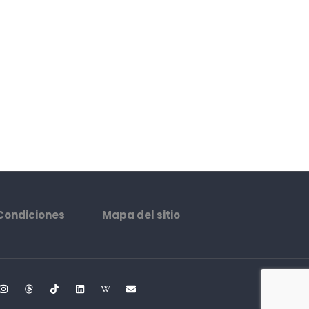
Condiciones
Mapa del sitio