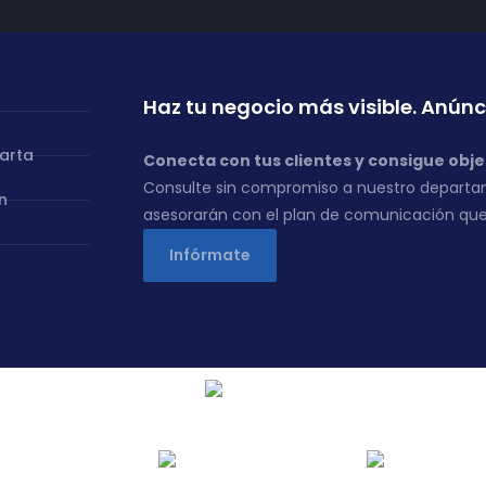
Haz tu negocio más visible. Anúnc
carta
Conecta con tus clientes y consigue obje
Consulte sin compromiso a nuestro departa
n
asesorarán con el plan de comunicación que
Infórmate