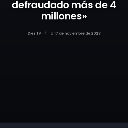
defraudado más de 4
millones»
Diez TV
17 de noviembre de 2023