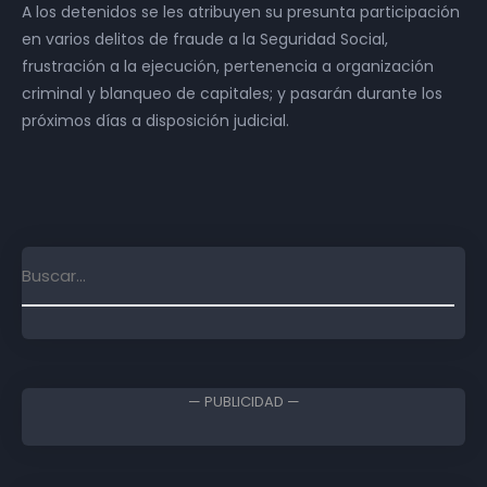
A los detenidos se les atribuyen su presunta participación
en varios delitos de fraude a la Seguridad Social,
frustración a la ejecución, pertenencia a organización
criminal y blanqueo de capitales; y pasarán durante los
próximos días a disposición judicial.
— PUBLICIDAD —