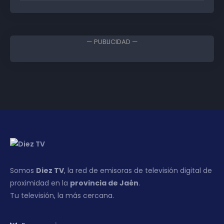
— PUBLICIDAD —
Somos
Diez TV
, la red de emisoras de televisión digital de
proximidad en la
provincia de Jaén
.
Tu televisión, la más cercana.