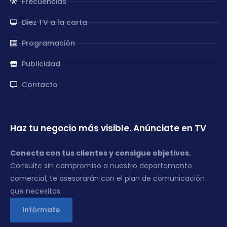
Frecuencias
Diez TV a la carta
Programación
Publicidad
Contacto
Haz tu negocio más visible. Anúnciate en TV
Conecta con tus clientes y consigue objetivos.
Consulte sin compromiso a nuestro departamento
comercial, te asesorarán con el plan de comunicación
que necesitas.
Infórmate