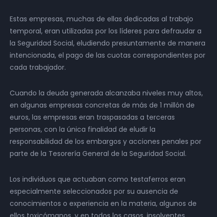
Estas empresas, muchas de ellas dedicadas al trabajo
temporal, eran utilizadas por los líderes para defraudar a
la Seguridad Social, eludiendo presuntamente de manera
intencionada, el pago de las cuotas correspondientes por
cada trabajador.
Cuando la deuda generada alcanzaba niveles muy altos,
en algunas empresas concretas de más de 1 millón de
euros, las empresas eran traspasadas a terceras
personas, con la única finalidad de eludir la
responsabilidad de los embargos y acciones penales por
parte de la Tesorería General de la Seguridad Social.
Los individuos que actuaban como testaferros eran
especialmente seleccionados por su ausencia de
conocimientos o experiencia en la materia, algunos de
ellos toxicómanos, y en todos los casos, insolventes