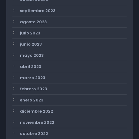
septiembre 2023
agosto 2023
julio 2023
junio 2023
mayo 2023
abril 2023
marzo 2023
febrero 2023
enero 2023
diciembre 2022
noviembre 2022
octubre 2022