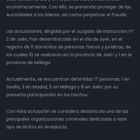
económicamente. Con ello, se pretendía proteger de las
Autoridades a los líderes, así como perpetuar el fraude.
Las actuaciones, dirigidas por el Juzgado de Instrucción nº
2 de Jaén, han desembocado en el día de ayer, en el
registro de 11 domicilios de personas físicas y jurídicas, de
los cuales 10 se realizaron en la provincia de Jaén y 1 en la
provincia de Málaga.
Actualmente, se encuentran detenidas 17 personas, 1 en
Sevilla, 3 en Madrid, 5 en Málaga y 8 en Jaén; por su
presunta participación en los hechos.
Con esta actuación se considera desarticula una de las
principales organizaciones criminales dedicadas a este
tipo de ilícitos en Andalucía.