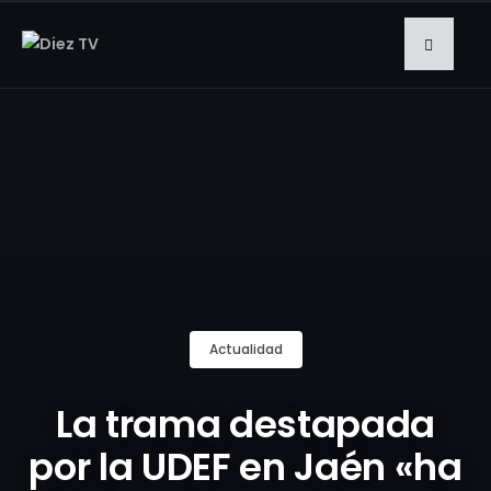
Actualidad
La trama destapada
por la UDEF en Jaén «ha