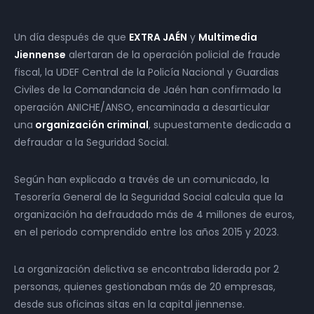
Un día después de que
EXTRA JAÉN
y
Multimedia
Jiennense
alertaran de la operación policial de fraude
fiscal, la UDEF Central de la Policía Nacional y Guardias
Civiles de la Comandancia de Jaén han confirmado la
operación ANICHE/ANSO, encaminada a desarticular
una
organización criminal
, supuestamente dedicada a
defraudar a la Seguridad Social.
Según han explicado a través de un comunicado, la
Tesorería General de la Seguridad Social calcula que la
organización ha defraudado más de 4 millones de euros,
en el periodo comprendido entre los años 2015 y 2023.
La organización delictiva se encontraba liderada por 2
personas, quienes gestionaban más de 20 empresas,
desde sus oficinas sitas en la capital jiennense.