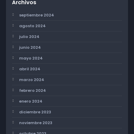
Archivos
septiembre 2024
agosto 2024
julio 2024
junio 2024
mayo 2024
abril 2024
marzo 2024
febrero 2024
enero 2024
diciembre 2023
noviembre 2023
octubre 2023