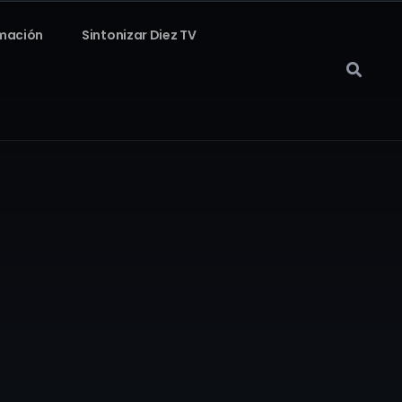
mación
Sintonizar Diez TV