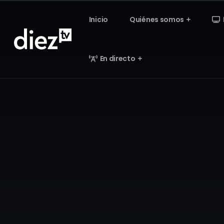
Inicio
Quiénes somos
En directo