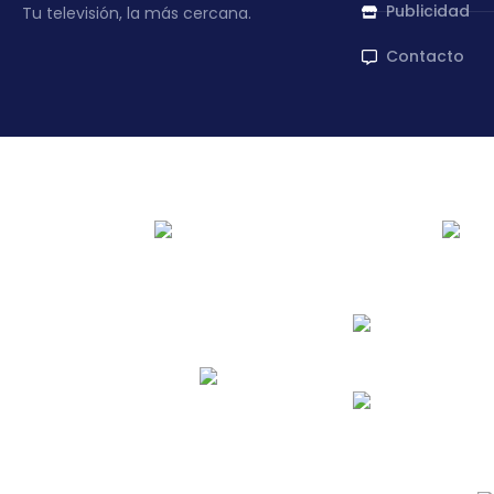
Publicidad
Tu televisión, la más cercana.
Contacto