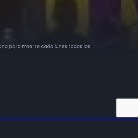
na para traerte cada lunes todos los