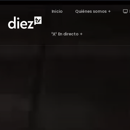
Inicio
Quiénes somos
En directo