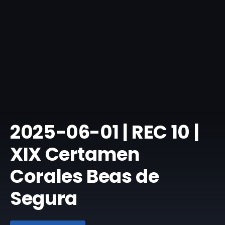
​2025-06-01 | REC 10 |
XIX Certamen
Corales Beas de
Segura