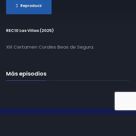
Reproducir
REC10 Las Villas (2025)
XIX Certamen Corales Beas de Segura.
Más episodios