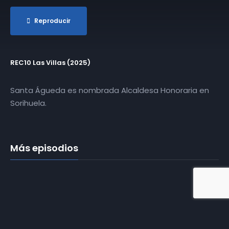
Reproducir
REC10 Las Villas (2025)
Santa Águeda es nombrada Alcaldesa Honoraria en
Sorihuela.
Más episodios