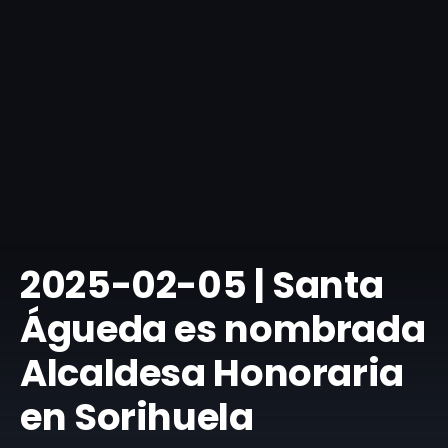
​2025-02-05 | Santa
Águeda es nombrada
Alcaldesa Honoraria
en Sorihuela