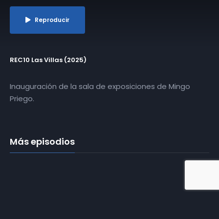
Reproducir
REC10 Las Villas (2025)
Inauguración de la sala de exposiciones de Mingo
Priego.
Más episodios