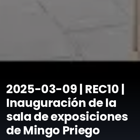
​2025-03-09 | REC10 |
Inauguración de la
sala de exposiciones
de Mingo Priego