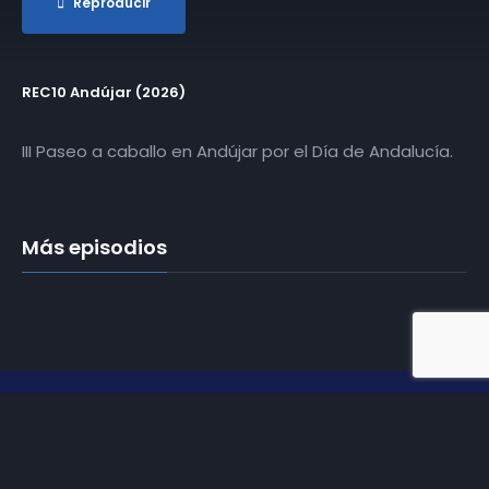
Reproducir
REC10 Andújar (2026)
III Paseo a caballo en Andújar por el Día de Andalucía.
Más episodios