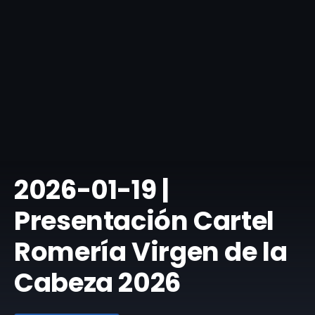
​2026-01-19 |
Presentación Cartel
Romería Virgen de la
Cabeza 2026