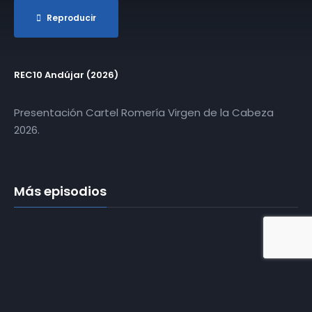
Reproducir
REC10 Andújar (2026)
Presentación Cartel Romería Virgen de la Cabeza
2026.
Más episodios