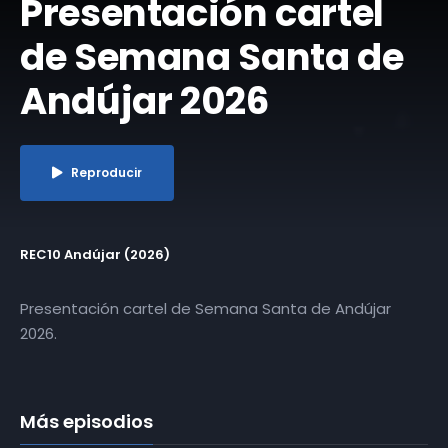
Presentación cartel
de Semana Santa de
Andújar 2026
Reproducir
REC10 Andújar (2026)
Presentación cartel de Semana Santa de Andújar
2026.
Más episodios