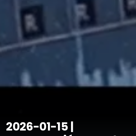
​2026-01-15 |