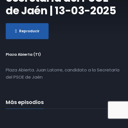
de Jaén | 13-03-2025
Reproducir
Plaza Abierta (T1)
Plaza Abierta. Juan Latorre, candidato a la Secretaría
del PSOE de Jaén
Más episodios