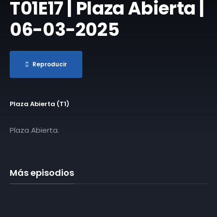
T01E17 | Plaza Abierta |
06-03-2025
Reproducir
Plaza Abierta (T1)
Plaza Abierta.
Más episodios