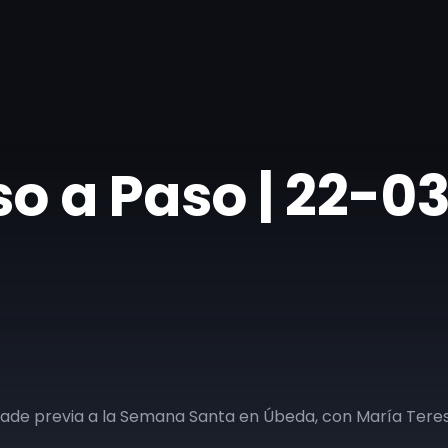
so a Paso | 22-0
rade previa a la Semana Santa en Úbeda, con María Teres