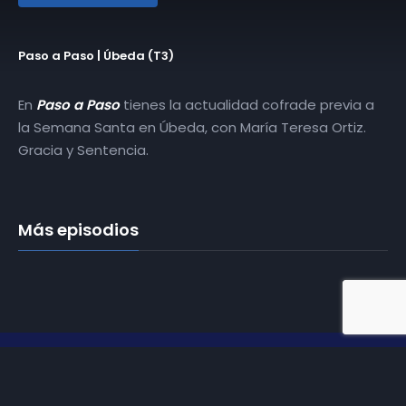
Paso a Paso | Úbeda (T3)
En
Paso a Paso
tienes la actualidad cofrade previa a
la Semana Santa en Úbeda, con María Teresa Ortiz.
Gracia y Sentencia.
Más episodios