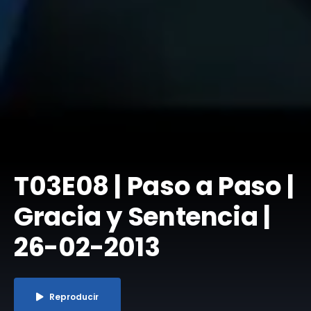
T03E08 | Paso a Paso |
Gracia y Sentencia |
26-02-2013
Reproducir