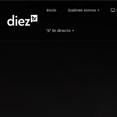
Inicio
Quiénes somos
En directo