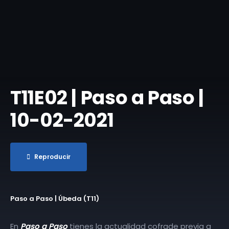
T11E02 | Paso a Paso |
10-02-2021
Reproducir
Paso a Paso | Úbeda (T11)
En
Paso a Paso
tienes la actualidad cofrade previa a