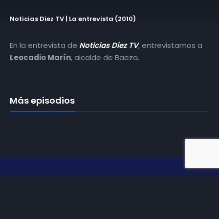
Noticias Diez TV | La entrevista (2010)
En la entrevista de
Noticias Diez TV
, entrevistamos a
Leocadio Marín
, alcalde de Baeza.
Más episodios