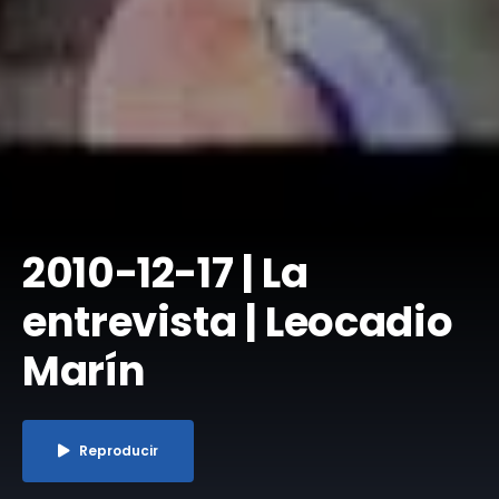
2010-12-17 | La
entrevista | Leocadio
Marín
Reproducir