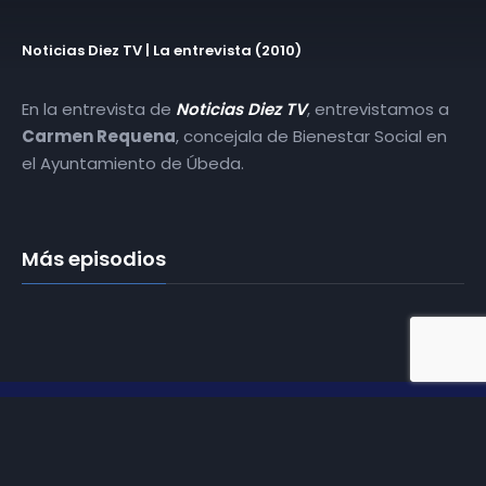
Noticias Diez TV | La entrevista (2010)
En la entrevista de
Noticias Diez TV
, entrevistamos a
Carmen Requena
, concejala de Bienestar Social en
el Ayuntamiento de Úbeda.
Más episodios