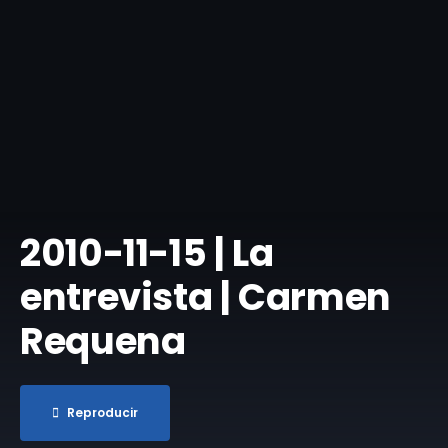
2010-11-15 | La
entrevista | Carmen
Requena
Reproducir