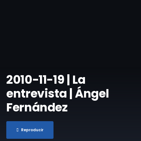
2010-11-19 | La
entrevista | Ángel
Fernández
Reproducir