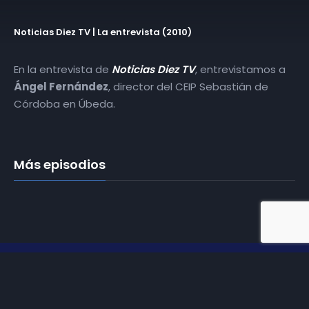
Noticias Diez TV | La entrevista (2010)
En la entrevista de
Noticias Diez TV
, entrevistamos a
Ángel Fernández
, director del CEIP Sebastián de
Córdoba en Úbeda.
Más episodios