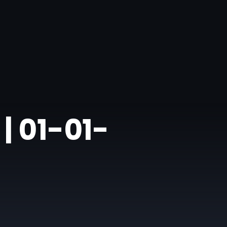
| 01-01-