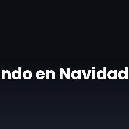
eando en Navidad 