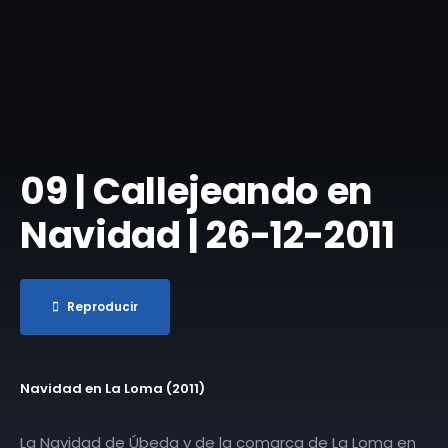
09 | Callejeando en
Navidad | 26-12-2011
Reproducir
Navidad en La Loma (2011)
La Navidad de Úbeda y de la comarca de La Loma en