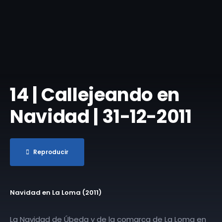
14 | Callejeando en
Navidad | 31-12-2011
Reproducir
Navidad en La Loma (2011)
La Navidad de Úbeda y de la comarca de La Loma en