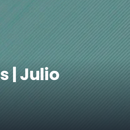
 | Julio