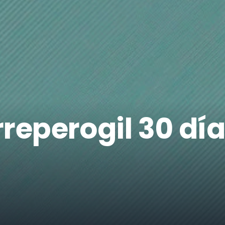
reperogil 30 días